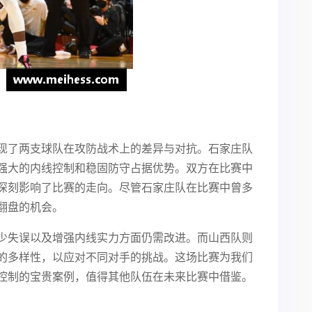
现了两支球队在攻防战术上的差异与对抗。石家庄队
强大的内线控制和稳固防守占据优势。双方在比赛中
深刻影响了比赛的走向。尽管石家庄队在比赛中曾多
翻盘的机会。
少失误以及增强内线实力方面仍需改进。而山西队则
的多样性，以应对不同对手的挑战。这场比赛为我们
控制的宝贵案例，值得其他队伍在未来比赛中借鉴。