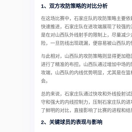
1、双方攻防策略的对比分析
在这场比赛中，石家庄队的攻防策略主要依
快速推进，石家庄队在进攻端展现了较强的
是在对山西队外线射手的限制上，尽量减少
险，一旦防线出现疏漏，便容易被山西队的
与此相对，山西队的攻防策略则显得更加稳
进行了精准的布控。山西队通过增加中场的
攻端，山西队的内线优势明显，尤其是在篮
会。
总的来说，石家庄队通过快攻和外线投射试
守和强大的内线控制力，压制石家庄队的进
了鲜明的对比，直接影响了比赛的进程和结
2、关键球员的表现与影响