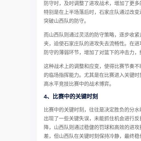
防守时，及时调整了进攻战术，增加了更多
特别是在上半场落后时，石家庄队通过改变
突破山西队的防守。
而山西队则通过灵活的防守策略，逐步收紧
夹，迫使石家庄队的进攻失去流畅性。在进
防守的薄弱环节，增加了对篮下的冲击力，
这种战术上的调整和应变，使得比赛节奏不
的临场指挥能力。尤其是在比赛进入关键时
高水平竞技比赛中的战术博弈。
4、比赛中的关键时刻
比赛中的关键时刻，往往是决定胜负的分水
出现了一些关键失误，未能抓住机会进行反
降，山西队则通过稳健的罚球和高效的进攻
差，但山西队在关键时刻保持冷静，最终稳