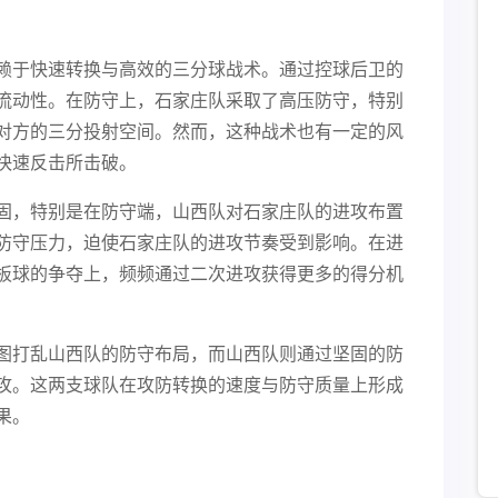
赖于快速转换与高效的三分球战术。通过控球后卫的
流动性。在防守上，石家庄队采取了高压防守，特别
对方的三分投射空间。然而，这种战术也有一定的风
快速反击所击破。
固，特别是在防守端，山西队对石家庄队的进攻布置
防守压力，迫使石家庄队的进攻节奏受到影响。在进
板球的争夺上，频频通过二次进攻获得更多的得分机
图打乱山西队的防守布局，而山西队则通过坚固的防
攻。这两支球队在攻防转换的速度与防守质量上形成
果。