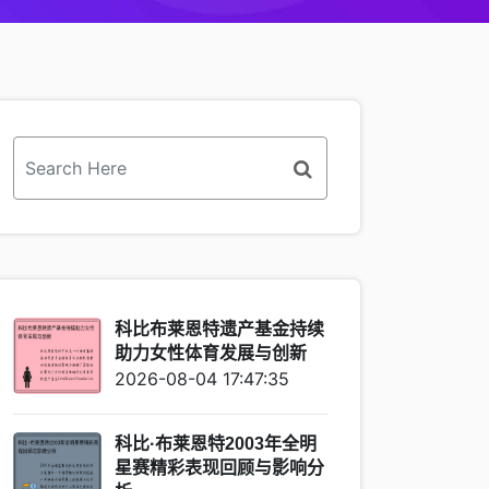
科比布莱恩特遗产基金持续
助力女性体育发展与创新
2026-08-04 17:47:35
科比·布莱恩特2003年全明
星赛精彩表现回顾与影响分