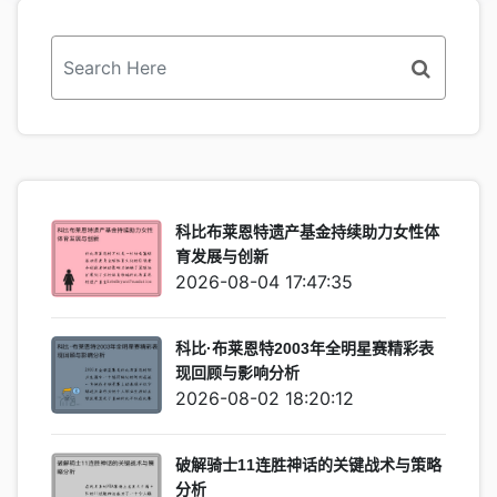
科比布莱恩特遗产基金持续助力女性体
育发展与创新
2026-08-04 17:47:35
科比·布莱恩特2003年全明星赛精彩表
现回顾与影响分析
2026-08-02 18:20:12
破解骑士11连胜神话的关键战术与策略
分析