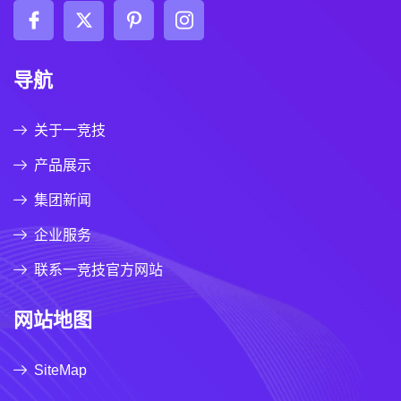
导航
关于一竞技
产品展示
集团新闻
企业服务
联系一竞技官方网站
网站地图
SiteMap