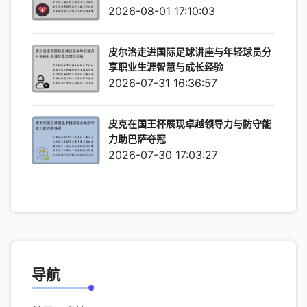
2026-08-01 17:10:03
皮尔洛走进国际足球讲座与年轻球员分
享职业生涯智慧与成长经验
2026-07-31 16:36:57
皮克在国王杯展现卓越领导力与防守能
力助巴萨夺冠
2026-07-30 17:03:27
导航