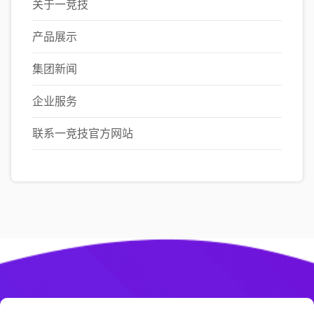
关于一竞技
产品展示
集团新闻
企业服务
联系一竞技官方网站