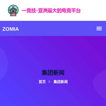
集团新闻
首页
集团新闻