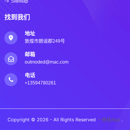
SiteMap
找到我们
地址
敦煌市朗谣郡249号
邮箱
outmoded@mac.com
电话
+13594780261
Copyright © 2026 - All Rights Reserved
一竞技app
.