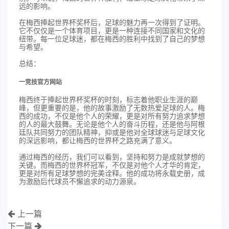
远的影响。
在梅西捧起世界杯奖杯后，足球的魅力再一次得到了证明。
它不仅仅是一个体育项目，更是一种连接不同国家和文化的
纽带。每一位足球迷，都在梅西的胜利中找到了自己的梦想
与希望。
总结：
一竞技官方网站
梅西终于捧起世界杯奖杯的时刻，标志着他职业生涯的巅
峰，但更重要的是，他的故事激励了无数热爱足球的人。梅
西的成功，不仅是他个人的荣耀，更是对所有努力追求梦想
的人的最大鼓舞。无论是他个人的奋斗历程，还是他与阿根
廷队共同努力的团队精神，抑或是他对全球球迷与足球文化
的深远影响，都让梅西的世界杯之路充满了意义。
通过梅西的经历，我们可以看到，坚持和努力是成就梦想的
关键。而梅西的世界杯冠军，不仅是对他个人才华的肯定，
更是对所有足球梦想的完美诠释。他的成功将永载史册，成
为激励后代球员不懈追求的动力源泉。
上一篇
下一篇