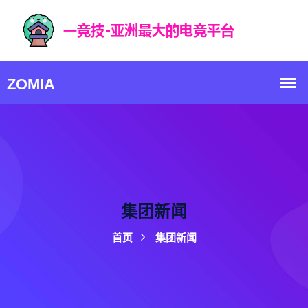
集团新闻
首页
集团新闻