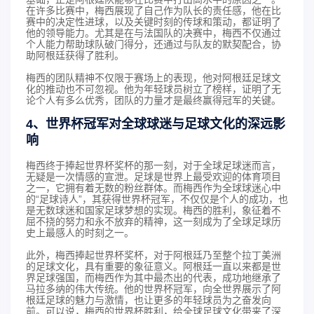
在许多比赛中，梅西展现了自己作为队长的责任感，他在比
赛中的决定性进球，以及关键时刻的传球和策动，都证明了
他的领导能力。尤其是在与法国队的决赛中，梅西不仅通过
个人能力帮助球队破门得分，还通过与队友的默契配合，协
助阿根廷获得了胜利。
梅西的团队精神不仅限于赛场上的表现，他对阿根廷足球文
化的推动也不可忽视。他为年轻球员树立了榜样，证明了无
论个人有多么优秀，团队的力量才是最终赢得冠军的关键。
4、世界杯冠军对全球球迷与足球文化的深远影
响
梅西终于捧起世界杯奖杯的那一刻，对于全球足球迷而言，
无疑是一次情感的宣泄。足球是世界上最受欢迎的体育项目
之一，它拥有着无数的粉丝群体。而梅西作为全球球迷心中
的“足球诗人”，其获得世界杯冠军，不仅仅是个人的成功，也
是无数球迷和国家足球梦想的实现。梅西的胜利，象征着不
屈不挠的努力和永不放弃的精神，这一刻成为了全球足球历
史上最感人的时刻之一。
此外，梅西捧起世界杯奖杯，对于阿根廷乃至整个拉丁美洲
的足球文化，具有重要的象征意义。阿根廷一直以来都是世
界足球强国，而梅西作为其中最杰出的代表，成功地继承了
马拉多纳的伟大传统。他的世界杯冠军，向全世界展示了阿
根廷足球的魅力与激情，也让更多的年轻球员为之奋发向
前。可以说，梅西的世界杯胜利，给全球足球文化带来了深