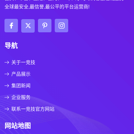
全球最安全,最信誉,最公平的平台运营商!
导航
关于一竞技
产品展示
集团新闻
企业服务
联系一竞技官方网站
网站地图