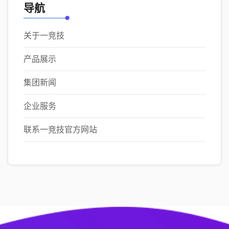
导航
关于一竞技
产品展示
集团新闻
企业服务
联系一竞技官方网站