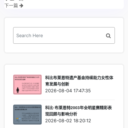
下一篇
科比布莱恩特遗产基金持续助力女性体
育发展与创新
2026-08-04 17:47:35
科比·布莱恩特2003年全明星赛精彩表
现回顾与影响分析
2026-08-02 18:20:12