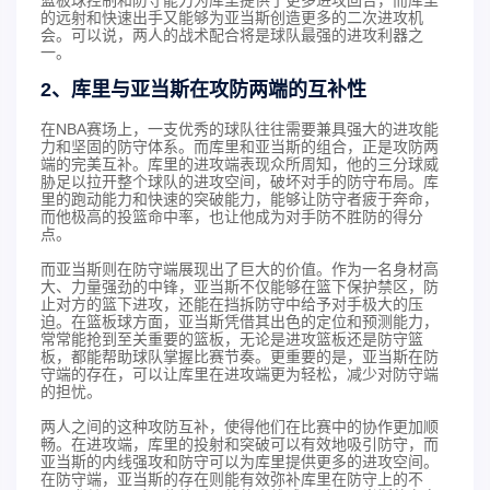
篮板球控制和防守能力为库里提供了更多进攻回合，而库里
的远射和快速出手又能够为亚当斯创造更多的二次进攻机
会。可以说，两人的战术配合将是球队最强的进攻利器之
一。
2、库里与亚当斯在攻防两端的互补性
在NBA赛场上，一支优秀的球队往往需要兼具强大的进攻能
力和坚固的防守体系。而库里和亚当斯的组合，正是攻防两
端的完美互补。库里的进攻端表现众所周知，他的三分球威
胁足以拉开整个球队的进攻空间，破坏对手的防守布局。库
里的跑动能力和快速的突破能力，能够让防守者疲于奔命，
而他极高的投篮命中率，也让他成为对手防不胜防的得分
点。
而亚当斯则在防守端展现出了巨大的价值。作为一名身材高
大、力量强劲的中锋，亚当斯不仅能够在篮下保护禁区，防
止对方的篮下进攻，还能在挡拆防守中给予对手极大的压
迫。在篮板球方面，亚当斯凭借其出色的定位和预测能力，
常常能抢到至关重要的篮板，无论是进攻篮板还是防守篮
板，都能帮助球队掌握比赛节奏。更重要的是，亚当斯在防
守端的存在，可以让库里在进攻端更为轻松，减少对防守端
的担忧。
两人之间的这种攻防互补，使得他们在比赛中的协作更加顺
畅。在进攻端，库里的投射和突破可以有效地吸引防守，而
亚当斯的内线强攻和防守可以为库里提供更多的进攻空间。
在防守端，亚当斯的存在则能有效弥补库里在防守上的不