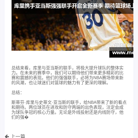
总结来看，库里与亚当斯的联手，将极大提升球队的整体实
力。在未来的赛季中，我们可以期待他们带来更多精彩的比
赛和震撼的表现。他们的强强联手，必将为NBA赛场带来新
的风潮，也让球迷们对篮球的魅力有了更深的理解。
总结：
斯蒂芬·库里与史蒂文·亚当斯的联手，给NBA带来了新的看点
和期待。两位球员在进攻和防守两端的出色表现，注定会成
为球队争冠的核心力量。无论是外线投射还是内线防守，他
们的强�
上一篇