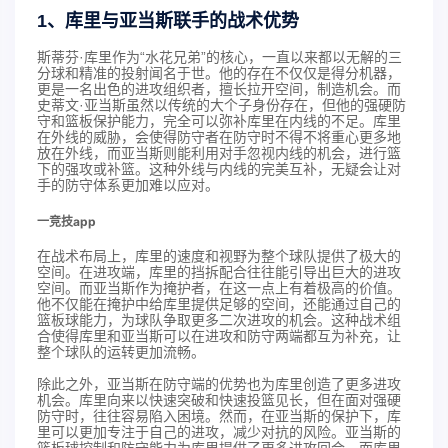
1、库里与亚当斯联手的战术优势
斯蒂芬·库里作为“水花兄弟”的核心，一直以来都以无解的三
分球和精准的投射闻名于世。他的存在不仅仅是得分机器，
更是一名出色的进攻组织者，擅长拉开空间，制造机会。而
史蒂文·亚当斯虽然以传统的大个子身份存在，但他的强硬防
守和篮板保护能力，完全可以弥补库里在内线的不足。库里
在外线的威胁，会使得防守者在防守时不得不将重心更多地
放在外线，而亚当斯则能利用对手忽视内线的机会，进行篮
下的强攻或补篮。这种外线与内线的完美互补，无疑会让对
手的防守体系更加难以应对。
一竞技app
在战术布局上，库里的速度和视野为整个球队提供了极大的
空间。在进攻端，库里的挡拆配合往往能引导出巨大的进攻
空间。而亚当斯作为掩护者，在这一点上有着极高的价值。
他不仅能在掩护中给库里提供足够的空间，还能通过自己的
篮板球能力，为球队争取更多二次进攻的机会。这种战术组
合使得库里和亚当斯可以在进攻和防守两端都互为补充，让
整个球队的运转更加流畅。
除此之外，亚当斯在防守端的优势也为库里创造了更多进攻
机会。库里向来以快速突破和快速投篮见长，但在面对强硬
防守时，往往容易陷入困境。然而，在亚当斯的保护下，库
里可以更加专注于自己的进攻，减少对抗的风险。亚当斯的