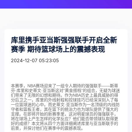
库里携手亚当斯强强联手开启全新
赛季 期待篮球场上的震撼表现
2024-12-07 05:23:05
本赛季，NBA赛场迎来了一组令人期待的强强联手——斯蒂
芬·库里和史蒂文·亚当斯这对“黄金搭档”的组合，无疑为球迷
们带来了无限的幻想和期待。作为NBA历史上最具威胁的得
分后卫之一，库里的外线射程和控球技巧已经深深刻入了每
一位篮球迷的心中。而史蒂文·亚当斯作为一名顶级的内线防
守者和篮板王者，其在篮下的统治力也为球队提供了强大的
支撑。在即将开始的新赛季里，这对明星球员的强强联手，
将在球场上产生怎样的化学反应？他们能否带领球队取得更
好的成绩？本文将从四个方面详细阐述库里与亚当斯联手的
前景，并探讨他们在赛季中的震撼表现。