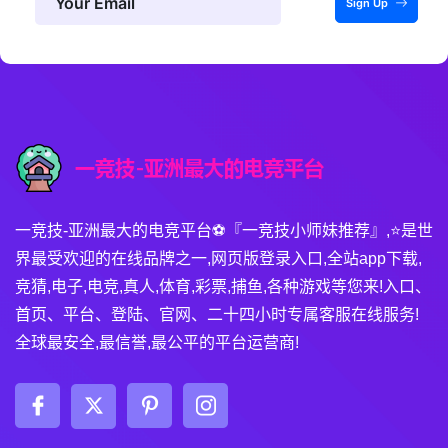
Sign Up
一竞技-亚洲最大的电竞平台⚽️『一竞技小师妹推荐』,⭐️是世
界最受欢迎的在线品牌之一,网页版登录入口,全站app下载,
竞猜,电子,电竞,真人,体育,彩票,捕鱼,各种游戏等您来!入口、
首页、平台、登陆、官网、二十四小时专属客服在线服务!
全球最安全,最信誉,最公平的平台运营商!