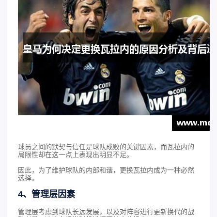
球员之间的默契与信任是球队成败的关键因素，而瓦拉内的
局限性却在这一点上表现出明显不足。
因此，为了维护球队的内部和谐，更换瓦拉内成为一种必然
选择。
4、管理层因素
管理层考虑到球队长远发展，以及对阵容进行更新换代的战