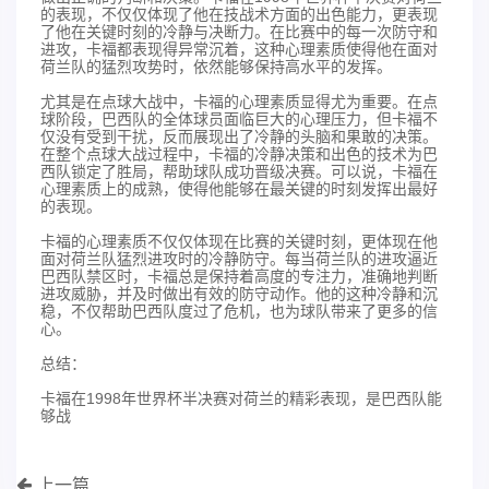
的表现，不仅仅体现了他在技战术方面的出色能力，更表现
了他在关键时刻的冷静与决断力。在比赛中的每一次防守和
进攻，卡福都表现得异常沉着，这种心理素质使得他在面对
荷兰队的猛烈攻势时，依然能够保持高水平的发挥。
尤其是在点球大战中，卡福的心理素质显得尤为重要。在点
球阶段，巴西队的全体球员面临巨大的心理压力，但卡福不
仅没有受到干扰，反而展现出了冷静的头脑和果敢的决策。
在整个点球大战过程中，卡福的冷静决策和出色的技术为巴
西队锁定了胜局，帮助球队成功晋级决赛。可以说，卡福在
心理素质上的成熟，使得他能够在最关键的时刻发挥出最好
的表现。
卡福的心理素质不仅仅体现在比赛的关键时刻，更体现在他
面对荷兰队猛烈进攻时的冷静防守。每当荷兰队的进攻逼近
巴西队禁区时，卡福总是保持着高度的专注力，准确地判断
进攻威胁，并及时做出有效的防守动作。他的这种冷静和沉
稳，不仅帮助巴西队度过了危机，也为球队带来了更多的信
心。
总结：
卡福在1998年世界杯半决赛对荷兰的精彩表现，是巴西队能
够战
上一篇