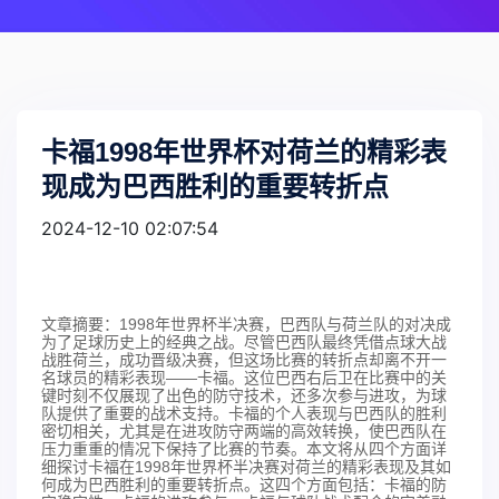
卡福1998年世界杯对荷兰的精彩表
现成为巴西胜利的重要转折点
2024-12-10 02:07:54
文章摘要：1998年世界杯半决赛，巴西队与荷兰队的对决成
为了足球历史上的经典之战。尽管巴西队最终凭借点球大战
战胜荷兰，成功晋级决赛，但这场比赛的转折点却离不开一
名球员的精彩表现——卡福。这位巴西右后卫在比赛中的关
键时刻不仅展现了出色的防守技术，还多次参与进攻，为球
队提供了重要的战术支持。卡福的个人表现与巴西队的胜利
密切相关，尤其是在进攻防守两端的高效转换，使巴西队在
压力重重的情况下保持了比赛的节奏。本文将从四个方面详
细探讨卡福在1998年世界杯半决赛对荷兰的精彩表现及其如
何成为巴西胜利的重要转折点。这四个方面包括：卡福的防