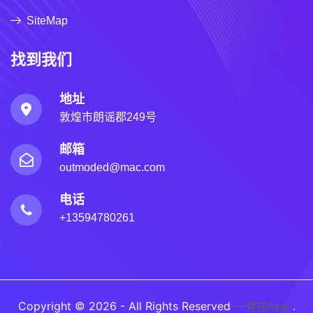
SiteMap
找到我们
地址
敦煌市朗谣郡249号
邮箱
outmoded@mac.com
电话
+13594780261
Copyright © 2026 - All Rights Reserved
一竞技app
.