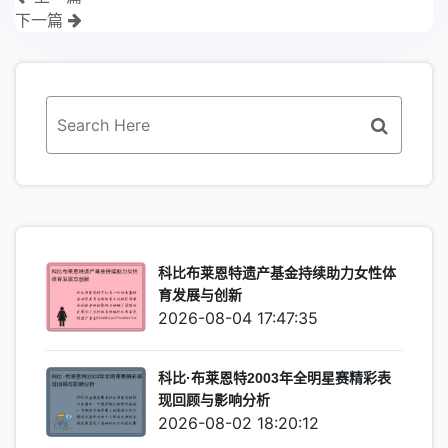
下一篇
科比布莱恩特遗产基金持续助力女性体
育发展与创新
2026-08-04 17:47:35
科比·布莱恩特2003年全明星赛精彩表
现回顾与影响分析
2026-08-02 18:20:12