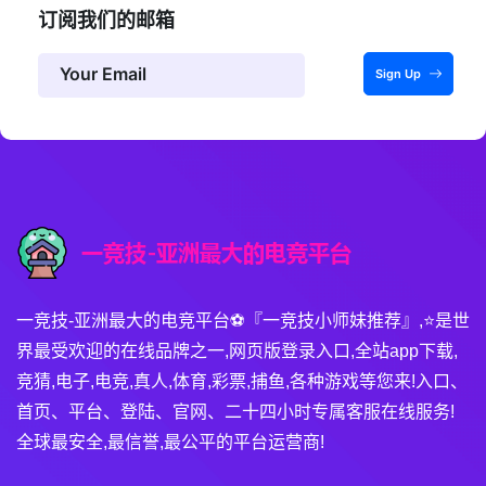
订阅我们的邮箱
Sign Up
一竞技-亚洲最大的电竞平台⚽️『一竞技小师妹推荐』,⭐️是世
界最受欢迎的在线品牌之一,网页版登录入口,全站app下载,
竞猜,电子,电竞,真人,体育,彩票,捕鱼,各种游戏等您来!入口、
首页、平台、登陆、官网、二十四小时专属客服在线服务!
全球最安全,最信誉,最公平的平台运营商!