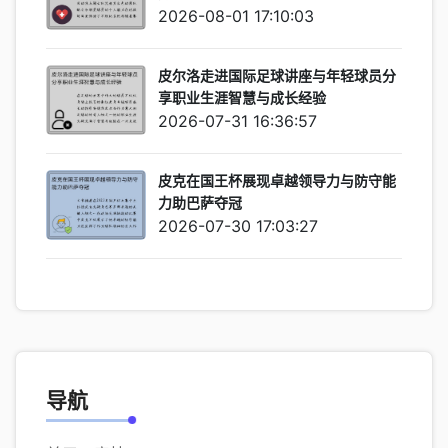
2026-08-01 17:10:03
皮尔洛走进国际足球讲座与年轻球员分
享职业生涯智慧与成长经验
2026-07-31 16:36:57
皮克在国王杯展现卓越领导力与防守能
力助巴萨夺冠
2026-07-30 17:03:27
导航