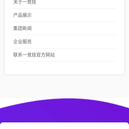
关于一竞技
产品展示
集团新闻
企业服务
联系一竞技官方网站