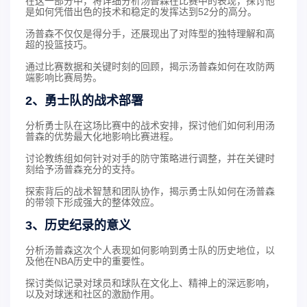
在这一部分中，将详细分析汤普森在比赛中的表现，探讨他
是如何凭借出色的技术和稳定的发挥达到52分的高分。
汤普森不仅仅是得分手，还展现出了对阵型的独特理解和高
超的投篮技巧。
通过比赛数据和关键时刻的回顾，揭示汤普森如何在攻防两
端影响比赛局势。
2、勇士队的战术部署
分析勇士队在这场比赛中的战术安排，探讨他们如何利用汤
普森的优势最大化地影响比赛进程。
讨论教练组如何针对对手的防守策略进行调整，并在关键时
刻给予汤普森充分的支持。
探索背后的战术智慧和团队协作，揭示勇士队如何在汤普森
的带领下形成强大的整体效应。
3、历史纪录的意义
分析汤普森这次个人表现如何影响到勇士队的历史地位，以
及他在NBA历史中的重要性。
探讨类似记录对球员和球队在文化上、精神上的深远影响，
以及对球迷和社区的激励作用。