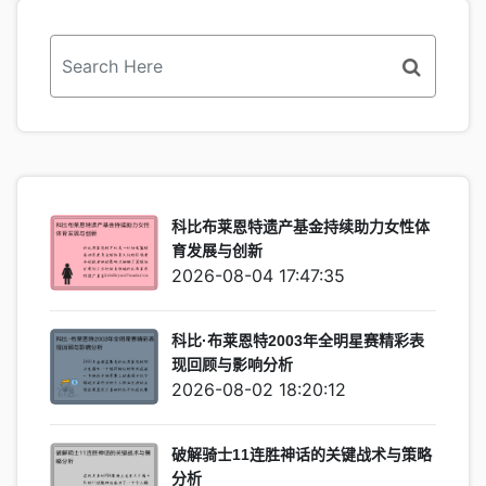
科比布莱恩特遗产基金持续助力女性体
育发展与创新
2026-08-04 17:47:35
科比·布莱恩特2003年全明星赛精彩表
现回顾与影响分析
2026-08-02 18:20:12
破解骑士11连胜神话的关键战术与策略
分析