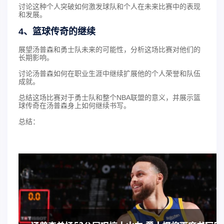
讨论这种个人突破如何激发球队和个人在未来比赛中的表现
和发展。
4、篮球传奇的继续
展望汤普森和勇士队未来的可能性，分析这场比赛对他们的
长期影响。
讨论汤普森如何在职业生涯中继续扩展他的个人荣誉和队伍
成就。
总结这场比赛对于勇士队和整个NBA联盟的意义，并展示篮
球传奇在汤普森身上如何继续书写。
总结：