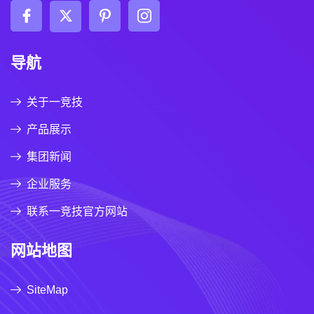
导航
关于一竞技
产品展示
集团新闻
企业服务
联系一竞技官方网站
网站地图
SiteMap