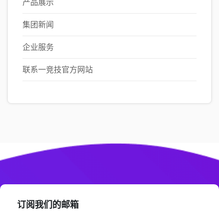
产品展示
集团新闻
企业服务
联系一竞技官方网站
订阅我们的邮箱