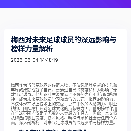
梅西对未来足球球员的深远影响与
榜样力量解析
2026-06-04 14:48:19
梅西作为当代足球界的传奇人物，不仅凭借其卓越的技艺和
丰厚的成就成就了自己，更通过自己的态度和行为影响了无
数年轻球员。他的职业生涯充满了不懈努力和不断超越的精
神，成为未来足球球员学习和效仿的典范。梅西的影响力，
不仅体现在场上技术上的突破，更在于他的人格魅力、职业
精神、团队精神及对足球文化的贡献等方面。他的榜样作用
在全球范围内激励了无数追求梦想的年轻人。因此，本文将
从梅西的职业态度、技术风格、精神传承和社会责任四个方
面，深入剖析梅西对未来足球球员的深远影响与榜样力量。