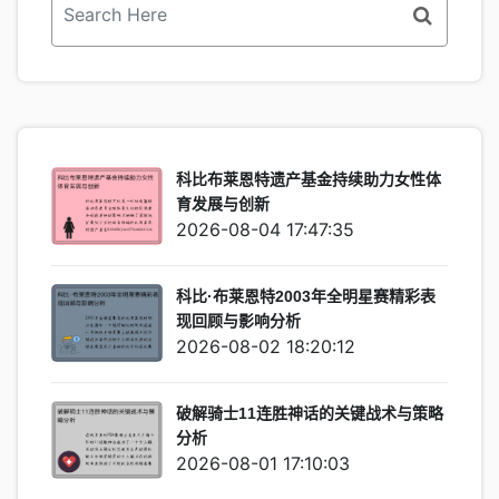
科比布莱恩特遗产基金持续助力女性体
育发展与创新
2026-08-04 17:47:35
科比·布莱恩特2003年全明星赛精彩表
现回顾与影响分析
2026-08-02 18:20:12
破解骑士11连胜神话的关键战术与策略
分析
2026-08-01 17:10:03