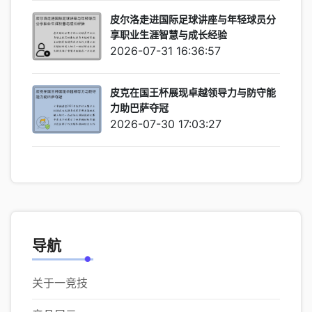
皮尔洛走进国际足球讲座与年轻球员分
享职业生涯智慧与成长经验
2026-07-31 16:36:57
皮克在国王杯展现卓越领导力与防守能
力助巴萨夺冠
2026-07-30 17:03:27
导航
关于一竞技