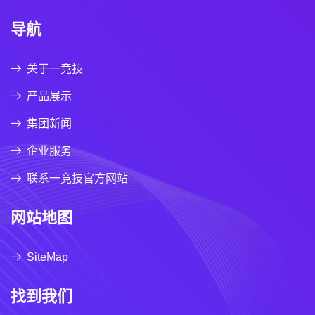
导航
关于一竞技
产品展示
集团新闻
企业服务
联系一竞技官方网站
网站地图
SiteMap
找到我们