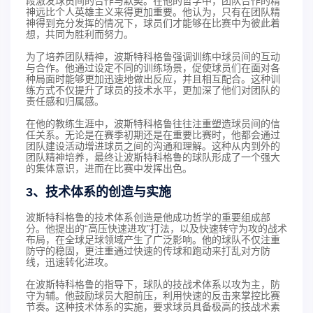
段激发球员间的合作与默契。在他的哲学中，团队合作的精
神远比个人英雄主义来得更加重要。他认为，只有在团队精
神得到充分发挥的情况下，球员们才能够在比赛中为彼此着
想，共同为胜利而努力。
为了培养团队精神，波斯特科格鲁强调训练中球员间的互动
与合作。他通过设定不同的训练场景，促使球员们在面对各
种局面时能够更加迅速地做出反应，并且相互配合。这种训
练方式不仅提升了球员的技术水平，更加深了他们对团队的
责任感和归属感。
在他的教练生涯中，波斯特科格鲁往往注重塑造球员间的信
任关系。无论是在赛季初期还是在重要比赛时，他都会通过
团队建设活动增进球员之间的沟通和理解。这种从内到外的
团队精神培养，最终让波斯特科格鲁的球队形成了一个强大
的集体意识，进而在比赛中发挥出色。
3、技术体系的创造与实施
波斯特科格鲁的技术体系创造是他成功哲学的重要组成部
分。他提出的“高压快速进攻”打法，以及快速转守为攻的战术
布局，在全球足球领域产生了广泛影响。他的球队不仅注重
防守的稳固，更注重通过快速的传球和跑动来打乱对方防
线，迅速转化进攻。
在波斯特科格鲁的指导下，球队的技战术体系以攻为主，防
守为辅。他鼓励球员大胆前压，利用快速的反击来掌控比赛
节奏。这种技术体系的实施，要求球员具备极高的技战术素