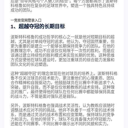
后是“领导风格与个人魅力的结合”。每个方面都揭示了波斯特
科格鲁如何在复杂的足球世界中，塑造一个独具特色且持续
成功的团队。
一竞技官网登录入口
1、超越夺冠的长期目标
波斯特科格鲁的成功哲学的核心之一就是他对短期目标的超
越，尤其是对单纯夺冠的追求。他认为，夺冠固然重要，但
更为重要的是建立一个能够长期保持竞争力的团队。在他的
执教理念中，成功不应该仅仅局限于一次性的胜利，而是应
该通过建立持续性的胜利模式来实现长期的优势。这种思维
方式促使他在球队建设时，更加注重球员的综合能力发展和
团队文化的长远塑造。
这种“超越夺冠”的理念体现在他对球员的培养上。波斯特科格
鲁不仅关注球员的技术能力，更注重他们的心理素质、团队
合作精神和自我驱动力。他鼓励球员在比赛中不断追求个人
突破，提升自我，而不是仅仅依赖教练的战术安排。这种理
念的推广，最终使得他的球队在任何比赛中都能够保持高度
的战斗力，不管是面对强队还是弱队。
另外，波斯特科格鲁也强调战术灵活性，认为教练应该随时
调整战术应对不同的挑战。他并不执着于一成不变的战术体
系，而是通过灵活的战术布置和应变策略，保持球队的竞争
力和活力。在他的带领下，球队不仅具备强大的夺冠能力，
还能在不同赛季、不同比赛中展示出不同的风貌和实力。