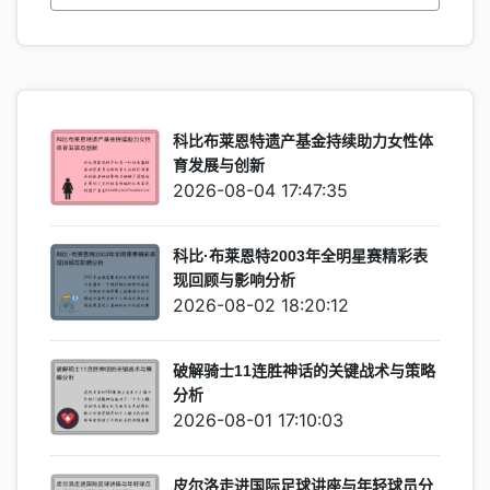
科比布莱恩特遗产基金持续助力女性体
育发展与创新
2026-08-04 17:47:35
科比·布莱恩特2003年全明星赛精彩表
现回顾与影响分析
2026-08-02 18:20:12
破解骑士11连胜神话的关键战术与策略
分析
2026-08-01 17:10:03
皮尔洛走进国际足球讲座与年轻球员分