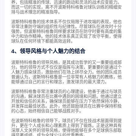
养，包括精准的传球、迅速的跑动和灵活的战术应变能力。
而这一切的实现，离不开波斯特科格鲁对球队训练的精细安
排与战术理念的精准指导。
波斯特科格鲁的技术体系不仅仅局限于进攻端的表现，他也
非常注重防守端的组织性与纪律性。尽管球队在进攻时十分
强势，但波斯特科格鲁同样要求球员在防守时要有高度的集
中力和协作精神。他的技术体系真正实现了攻守平衡，使得
球队在任何环境下都能高效运转。
4、领导风格与个人魅力的结合
波斯特科格鲁的领导风格，是其成功哲学的又一重要组成部
分。他的领导方式不仅仅是指挥与决策，更重要的是通过个
人魅力感染球员，激励他们在场上拼尽全力。他的团队成员
普遍认为，波斯特科格鲁是一位非常有人格魅力的教练，他
能够通过自己的言行和理念，激发球员的最大潜力。
波斯特科格鲁非常注重球员的心理建设，他善于通过与球员
的沟通，解决球员在比赛中遇到的困境和问题。他通过建立
开放和信任的关系，确保球员能够在压力下依然保持冷静，
并发挥出最佳状态。此外，他还鼓励球员在比赛中保持积极
的心态，始终相信自己能够战胜对手。
在波斯特科格鲁的领导下，球员们不仅在技战术层面得到提
升，更在个人成长和心理素质上得到了锻炼。正是这种具有
深厚人文关怀的领导风格，使得他能够在多个足球俱乐部取
得显著成绩，成为全球公认的优秀教练。