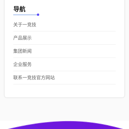
导航
关于一竞技
产品展示
集团新闻
企业服务
联系一竞技官方网站