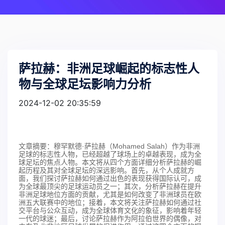
萨拉赫：非洲足球崛起的标志性人
物与全球足坛影响力分析
2024-12-02 20:35:59
文章摘要：穆罕默德·萨拉赫（Mohamed Salah）作为非洲
足球的标志性人物，已经超越了球场上的卓越表现，成为全
球足坛的焦点人物。本文将从四个方面详细分析萨拉赫的崛
起历程及其对全球足坛的深远影响。首先，从个人成就方
面，我们探讨萨拉赫如何通过出色的表现获得国际认可，成
为全球最顶尖的足球运动员之一；其次，分析萨拉赫在提升
非洲足球地位方面的贡献，尤其是如何改变了非洲球员在欧
洲五大联赛中的地位；接着，本文将关注萨拉赫如何通过社
交平台与公众互动，成为全球体育文化的象征，影响着年轻
一代的球迷；最后，讨论萨拉赫作为阿拉伯世界的偶像，对