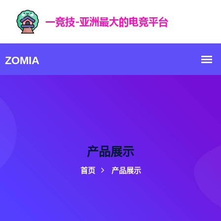
产品展示
首页
产品展示