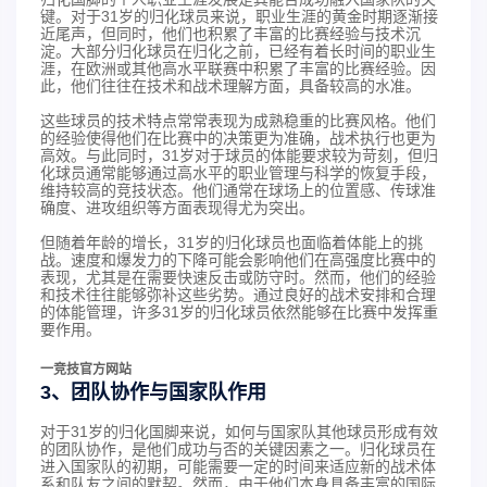
键。对于31岁的归化球员来说，职业生涯的黄金时期逐渐接
近尾声，但同时，他们也积累了丰富的比赛经验与技术沉
淀。大部分归化球员在归化之前，已经有着长时间的职业生
涯，在欧洲或其他高水平联赛中积累了丰富的比赛经验。因
此，他们往往在技术和战术理解方面，具备较高的水准。
这些球员的技术特点常常表现为成熟稳重的比赛风格。他们
的经验使得他们在比赛中的决策更为准确，战术执行也更为
高效。与此同时，31岁对于球员的体能要求较为苛刻，但归
化球员通常能够通过高水平的职业管理与科学的恢复手段，
维持较高的竞技状态。他们通常在球场上的位置感、传球准
确度、进攻组织等方面表现得尤为突出。
但随着年龄的增长，31岁的归化球员也面临着体能上的挑
战。速度和爆发力的下降可能会影响他们在高强度比赛中的
表现，尤其是在需要快速反击或防守时。然而，他们的经验
和技术往往能够弥补这些劣势。通过良好的战术安排和合理
的体能管理，许多31岁的归化球员依然能够在比赛中发挥重
要作用。
一竞技官方网站
3、团队协作与国家队作用
对于31岁的归化国脚来说，如何与国家队其他球员形成有效
的团队协作，是他们成功与否的关键因素之一。归化球员在
进入国家队的初期，可能需要一定的时间来适应新的战术体
系和队友之间的默契。然而，由于他们本身具备丰富的国际