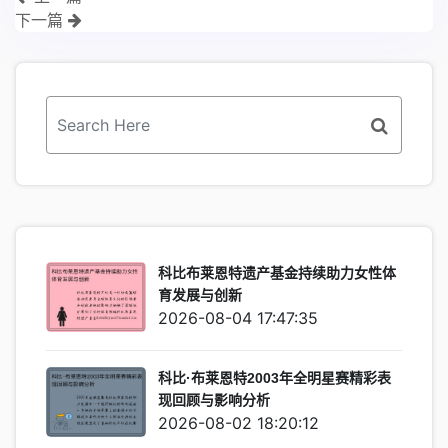
下一篇
科比布莱恩特遗产基金持续助力女性体
育发展与创新
2026-08-04 17:47:35
科比·布莱恩特2003年全明星赛精彩表
现回顾与影响分析
2026-08-02 18:20:12