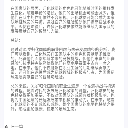
在国家队的层面，归化球员的角色也可能随着时间的推移发
生变化。随着年龄的增长，他们的出场机会可能会减少，但
他们在队中的作用依然不容忽视。归化球员可能会成为国家
队年轻球员的导师，通过自己的经验帮助他们提高技战术水
平。即使在退役后，许多归化球员依然能够继续为国家队的
发展贡献自己的智慧与力量。
总结：
通过对31岁归化国脚的职业回顾与未来发展路径的分析，我
们可以看到，归化球员在国家队中的角色和贡献是多维度
的。尽管他们面临年龄带来的竞技挑战，但他们丰富的比赛
经验与技术特点依然使得他们在高水平赛事中占有一席之
地。在未来，他们不仅能够在职业生涯的后期继续贡献力
量，还可能在退役后成为足球领域的积极参与者，为国家足
球发展贡献自己的智慧与经验。
总的来说，31岁归化国脚的职业生涯是一个充满挑战与机遇
的过程。随着时代的发展与归化政策的调整，归化球员的角
色将变得更加重要，不仅对国家队的成绩有着积极影响，也
将为中国足球的长远发展带来积极的推动力。在未来，随着
归化球员的不断成长和成熟，整个国家队的水平也将随之提
升，形成更加健康、稳定的足球生态。
上一篇