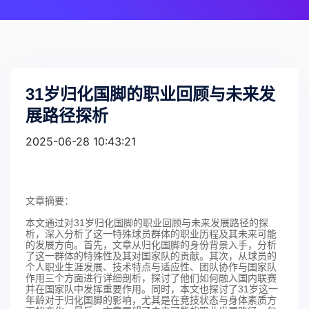
31岁归化国脚的职业回顾与未来发
展路径探析
2025-06-28 10:43:21
文章摘要：
本文通过对31岁归化国脚的职业回顾与未来发展路径的探
析，深入分析了这一特殊球员群体的职业历程及其未来可能
的发展方向。首先，文章从归化国脚的身份背景入手，分析
了这一群体的特殊性及其对国家队的贡献。其次，从球员的
个人职业生涯发展、技术特点与适应性、团队协作与国家队
作用三个方面进行详细剖析，探讨了他们如何融入国内联赛
并在国家队中发挥重要作用。同时，本文也探讨了31岁这一
年龄对于归化国脚的影响，尤其是在竞技状态与身体素质方