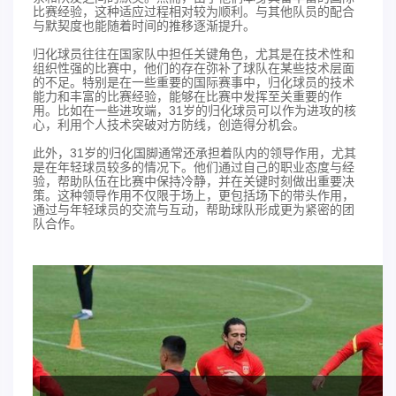
比赛经验，这种适应过程相对较为顺利。与其他队员的配合
与默契度也能随着时间的推移逐渐提升。
归化球员往往在国家队中担任关键角色，尤其是在技术性和
组织性强的比赛中，他们的存在弥补了球队在某些技术层面
的不足。特别是在一些重要的国际赛事中，归化球员的技术
能力和丰富的比赛经验，能够在比赛中发挥至关重要的作
用。比如在一些进攻端，31岁的归化球员可以作为进攻的核
心，利用个人技术突破对方防线，创造得分机会。
此外，31岁的归化国脚通常还承担着队内的领导作用，尤其
是在年轻球员较多的情况下。他们通过自己的职业态度与经
验，帮助队伍在比赛中保持冷静，并在关键时刻做出重要决
策。这种领导作用不仅限于场上，更包括场下的带头作用，
通过与年轻球员的交流与互动，帮助球队形成更为紧密的团
队合作。