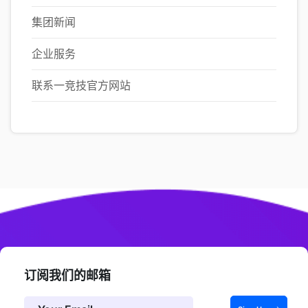
集团新闻
企业服务
联系一竞技官方网站
订阅我们的邮箱