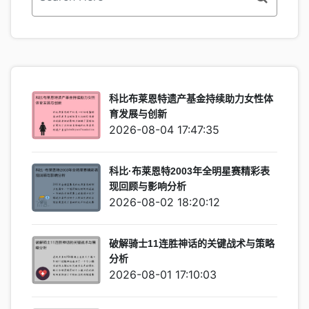
科比布莱恩特遗产基金持续助力女性体
育发展与创新
2026-08-04 17:47:35
科比·布莱恩特2003年全明星赛精彩表
现回顾与影响分析
2026-08-02 18:20:12
破解骑士11连胜神话的关键战术与策略
分析
2026-08-01 17:10:03