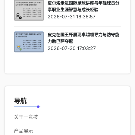
皮尔洛走进国际足球讲座与年轻球员分
享职业生涯智慧与成长经验
2026-07-31 16:36:57
皮克在国王杯展现卓越领导力与防守能
力助巴萨夺冠
2026-07-30 17:03:27
导航
关于一竞技
产品展示