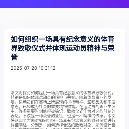
如何组织一场具有纪念意义的体育
界致敬仪式并体现运动员精神与荣
誉
2025-07-20 10:31:12
本文将探讨如何组织一场具有纪念意义的体育界致敬仪式，
特别是如何体现运动员的精神与荣誉。随着体育事业的发
展，运动员们在赛场上所展现的拼搏精神、坚韧品质和不屈
意志，已经成为社会的重要精神财富。在运动员的职业生涯
中，许多重要时刻值得被铭记，致敬仪式作为对这些时刻的
表达，不仅是一种荣誉的象征，也是一种精神的传承。本文
将从四个方面对如何组织一场具有纪念意义的致敬仪式进行
详细阐述，分别是：如何选择合适的致敬对象、如何设计富