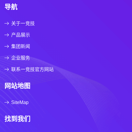
导航
关于一竞技
产品展示
集团新闻
企业服务
联系一竞技官方网站
网站地图
SiteMap
找到我们