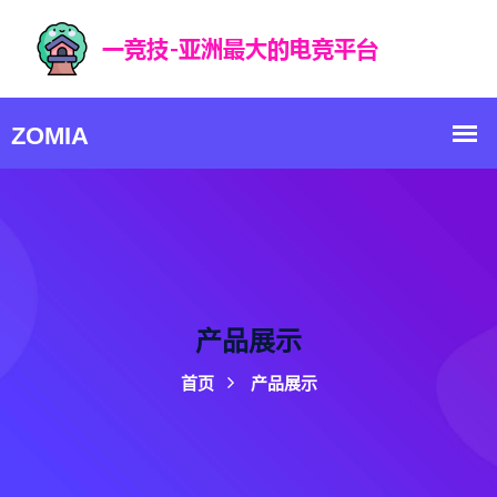
产品展示
首页
产品展示