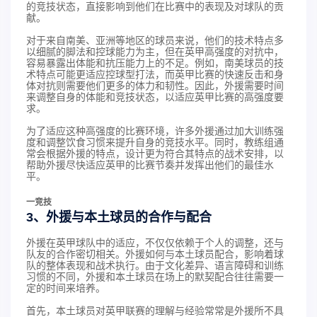
的竞技状态，直接影响到他们在比赛中的表现及对球队的贡
献。
对于来自南美、亚洲等地区的球员来说，他们的技术特点多
以细腻的脚法和控球能力为主，但在英甲高强度的对抗中，
容易暴露出体能和抗压能力上的不足。例如，南美球员的技
术特点可能更适应控球型打法，而英甲比赛的快速反击和身
体对抗则需要他们更多的体力和韧性。因此，外援需要时间
来调整自身的体能和竞技状态，以适应英甲比赛的高强度要
求。
为了适应这种高强度的比赛环境，许多外援通过加大训练强
度和调整饮食习惯来提升自身的竞技水平。同时，教练组通
常会根据外援的特点，设计更为符合其特点的战术安排，以
帮助外援尽快适应英甲的比赛节奏并发挥出他们的最佳水
平。
一竞技
3、外援与本土球员的合作与配合
外援在英甲球队中的适应，不仅仅依赖于个人的调整，还与
队友的合作密切相关。外援如何与本土球员配合，影响着球
队的整体表现和战术执行。由于文化差异、语言障碍和训练
习惯的不同，外援和本土球员在场上的默契配合往往需要一
定的时间来培养。
首先，本土球员对英甲联赛的理解与经验常常是外援所不具