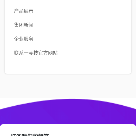
产品展示
集团新闻
企业服务
联系一竞技官方网站