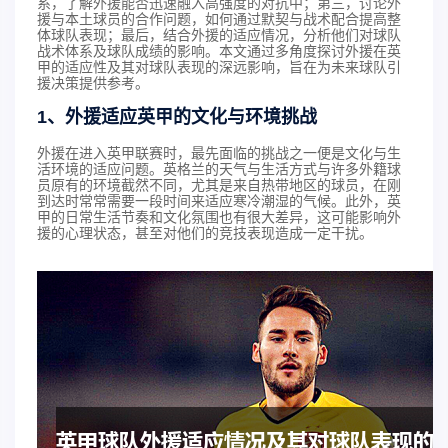
系，了解外援能否迅速融入高强度的对抗中；第三，讨论外
援与本土球员的合作问题，如何通过默契与战术配合提高整
体球队表现；最后，结合外援的适应情况，分析他们对球队
战术体系及球队成绩的影响。本文通过多角度探讨外援在英
甲的适应性及其对球队表现的深远影响，旨在为未来球队引
援决策提供参考。
1、外援适应英甲的文化与环境挑战
外援在进入英甲联赛时，最先面临的挑战之一便是文化与生
活环境的适应问题。英格兰的天气与生活方式与许多外籍球
员原有的环境截然不同，尤其是来自热带地区的球员，在刚
到达时常常需要一段时间来适应寒冷潮湿的气候。此外，英
甲的日常生活节奏和文化氛围也有很大差异，这可能影响外
援的心理状态，甚至对他们的竞技表现造成一定干扰。