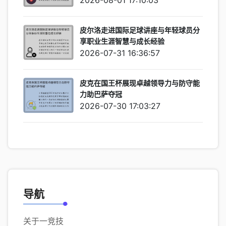
2026-08-01 17:10:03
皮尔洛走进国际足球讲座与年轻球员分
享职业生涯智慧与成长经验
2026-07-31 16:36:57
皮克在国王杯展现卓越领导力与防守能
力助巴萨夺冠
2026-07-30 17:03:27
导航
关于一竞技