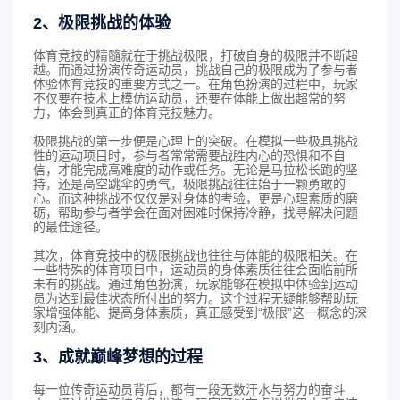
2、极限挑战的体验
体育竞技的精髓就在于挑战极限，打破自身的极限并不断超
越。而通过扮演传奇运动员，挑战自己的极限成为了参与者
体验体育竞技的重要方式之一。在角色扮演的过程中，玩家
不仅要在技术上模仿运动员，还要在体能上做出超常的努
力，体会到真正的体育竞技魅力。
极限挑战的第一步便是心理上的突破。在模拟一些极具挑战
性的运动项目时，参与者常常需要战胜内心的恐惧和不自
信，才能完成高难度的动作或任务。无论是马拉松长跑的坚
持，还是高空跳伞的勇气，极限挑战往往始于一颗勇敢的
心。而这种挑战不仅仅是对身体的考验，更是心理素质的磨
砺，帮助参与者学会在面对困难时保持冷静，找寻解决问题
的最佳途径。
其次，体育竞技中的极限挑战也往往与体能的极限相关。在
一些特殊的体育项目中，运动员的身体素质往往会面临前所
未有的挑战。通过角色扮演，玩家能够在模拟中体验到运动
员为达到最佳状态所付出的努力。这个过程无疑能够帮助玩
家增强体能、提高身体素质，真正感受到“极限”这一概念的深
刻内涵。
3、成就巅峰梦想的过程
每一位传奇运动员背后，都有一段无数汗水与努力的奋斗