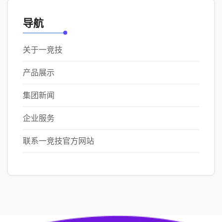
导航
关于一竞技
产品展示
集团新闻
企业服务
联系一竞技官方网站