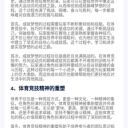
史。通过体育竞技角色扮演，玩家可以在虚拟世界中重走这
些伟大运动员的成就之路，从而体验到成就巅峰梦想的过
程。这个过程充满了挑战、困难、奋斗与胜利，每一步都意
味着对自我潜力的挖掘与超越。
首先，成就梦想的过程需要玩家不断积累经验和技能。在体
育竞技中，技巧的不断提升是成功的关键。通过不断挑战自
己，突破极限，玩家能够在赛场上逐渐熟练掌握各种技巧，
这不仅让他们在虚拟世界中获得胜利，也为他们在现实生活
中建立了坚实的自信心与成就感。这个过程中，学习和进步
是实现梦想的必经之路。
其次，成就梦想的过程往往是曲折且充满挑战的。在体育竞
技中，任何运动员的巅峰成就背后都离不开艰苦的训练与不
懈的努力。玩家通过角色扮演同样要经历从低谷到巅峰的奋
斗历程，这种过程中的每一个小进步，都可能成为玩家精神
上的巨大激励。而这些成长经历也能够帮助他们更好地应对
生活中的其他挑战。
4、体育竞技精神的重塑
体育不仅仅是一种竞技方式，更是一种文化、一种精神的象
征。在角色扮演的过程中，体育竞技精神被重新塑造并传递
给每一位参与者。无论是“更快、更高、更强”的奥林匹克精
神，还是不断追求卓越、坚持不懈的奋斗精神，这些体育文
化的核心价值观都在角色扮演的过程中得到了深刻的体现。
首先，体育竞技精神的重塑有助于培养参与者的团队意识和