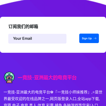
订阅我们的邮箱
Sign Up
一竞技-亚洲最大的电竞平台⚽️『一竞技小师妹推荐』,⭐️是世
界最受欢迎的在线品牌之一,网页版登录入口,全站app下载,
竞猜,电子,电竞,真人,体育,彩票,捕鱼,各种游戏等您来!入口、