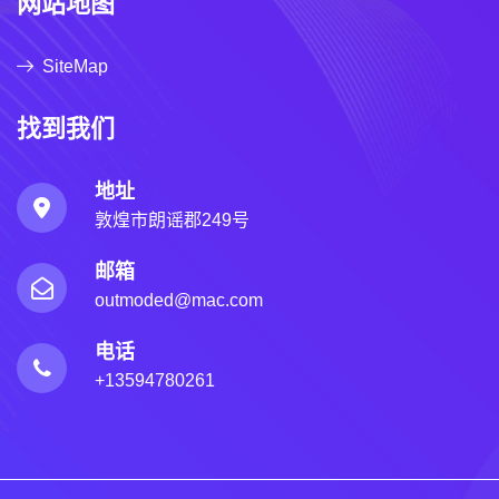
网站地图
SiteMap
找到我们
地址
敦煌市朗谣郡249号
邮箱
outmoded@mac.com
电话
+13594780261