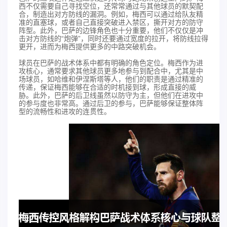
西不仅需要自己寻找空位，还常常通过与其他球员的默契配
合，制造出对方防线的漏洞。例如，梅西可以通过给队友精
准的直塞球，或者自己直接突破进入禁区，撕开对方的防守
阵型。此外，巴萨的边锋角色也十分重要，他们不仅仅是冲
击对方防线的“炮弹”，同时还要通过宽度的拉开，将防线拉得
更开，进而为梅西提供更多的中路突破机会。
球员在巴萨的战术体系中都有明确的角色定位。梅西作为进
攻核心，通常要求其他球员更多地参与到配合中，尤其是中
场球员，如哈维和伊涅斯塔等人，他们的职责是通过精准的
传递，保证梅西能够在合适的时机接到球，形成直接的威
胁。此外，巴萨的后卫线虽然以防守为主，但他们在进攻中
的参与度也非常高。通过后卫的参与，巴萨能够保证整体阵
型的流畅性和进攻的连贯性。