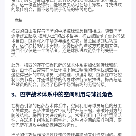
权。这一位置使得梅西能够更灵活地在场上穿梭，寻找进攻
的最佳机会，而不必局限于传统的锋线角色。
一竞技
梅西的自由发挥与巴萨的中场控球理念相辅相成。随着巴萨
逐渐建立起以“控球为王”的战术哲学，梅西被赋予了更多的战
术自由，能够深入中场参与组织进攻，甚至回撤到后场接
球，这种独特的战术安排，使得巴萨的进攻方式更加立体。
梅西不仅仅是一个终结者，还是球队进攻链条中的关键一
环。
此外，梅西的存在使得巴萨的战术体系更加依赖传球和配
合。由于梅西常常在高压环境下通过精确的传球找到空档，
这使得巴萨的中场球员（如哈维、伊涅斯塔）能够在中场控
制比赛节奏，并通过精妙的传导球进行层层推进。梅西与这
些球员的配合，形成了巴萨中场到前场的无缝衔接。
3、巴萨战术体系中的空间利用与球员角色
在梅西引领的巴萨战术体系中，空间利用与球员角色的分工
至关重要。巴萨注重通过空间的拉开与压缩，来破坏对方的
防线结构。梅西作为进攻的核心，常常利用自己的位置灵活
性，在球场上创造和利用空档，这种对空间的精准利用，促
使巴萨在进攻中始终保持高效运作。
巴萨的进攻运作是通过快速的传球与跑动来创造空间的。梅