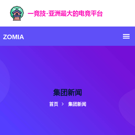
集团新闻
首页
集团新闻