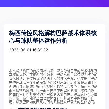
梅西传控风格解构巴萨战术体系核
心与球队整体运作分析
2026-06-01 16:39:02
本文将从梅西的传控风格出发，深入分析巴萨的战术体系及
其整体运作。在梅西的引领下，巴萨形成了以传控为核心的
战术风格，不仅展现了梅西个人的技术天赋，也突出了巴萨
在整体球队运作中的高效协作和战术设计。本文将从四个方
面进行详细阐述：梅西传控风格的特点与核心，梅西对巴萨
战术结构的影响，巴萨战术体系中的空间利用与球员角色，
梅西如何在巴萨整体运作中扮演关键角色。通过这四个方面
的分析，我们能够全面理解梅西在巴萨战术中的地位与作
用，以及巴萨如何围绕梅西的风格建立起强大的整体协同。