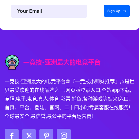
Sign Up
一竞技-亚洲最大的电竞平台⚽️『一竞技小师妹推荐』,⭐️是世
界最受欢迎的在线品牌之一,网页版登录入口,全站app下载,
竞猜,电子,电竞,真人,体育,彩票,捕鱼,各种游戏等您来!入口、
首页、平台、登陆、官网、二十四小时专属客服在线服务!
全球最安全,最信誉,最公平的平台运营商!